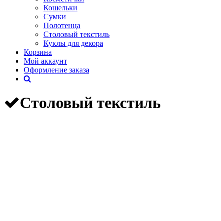
Кошельки
Сумки
Полотенца
Столовый текстиль
Куклы для декора
Корзина
Мой аккаунт
Оформление заказа
Столовый текстиль