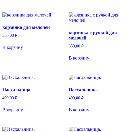
корзинка для мелочей
корзинка с ручкой для
350,00
₽
мелочей
350,00
₽
В корзину
В корзину
Пасхальница.
Пасхальница.
400,00
₽
400,00
₽
В корзину
В корзину