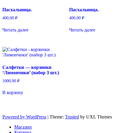
Пасхальница.
Пасхальница.
400,00
₽
400,00
₽
Читать далее
Читать далее
Салфетки — корзинки
‘Лимончики’ (набор 3 шт.)
1000,00
₽
В корзину
Powered by WordPress
|
Theme:
Trusted
by UXL Themes
Магазин
Корзина