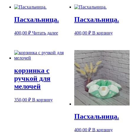
Пасхальница.
Пасхальница.
400,00
₽
Читать далее
400,00
₽
В корзину
корзинка с
ручкой для
мелочей
350,00
₽
В корзину
Пасхальница.
400,00
₽
В корзину