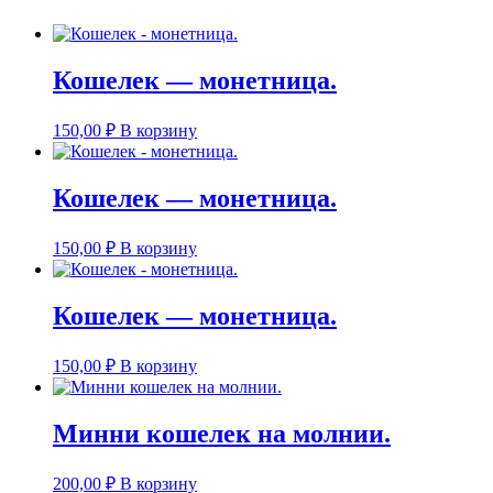
Кошелек — монетница.
150,00
₽
В корзину
Кошелек — монетница.
150,00
₽
В корзину
Кошелек — монетница.
150,00
₽
В корзину
Минни кошелек на молнии.
200,00
₽
В корзину