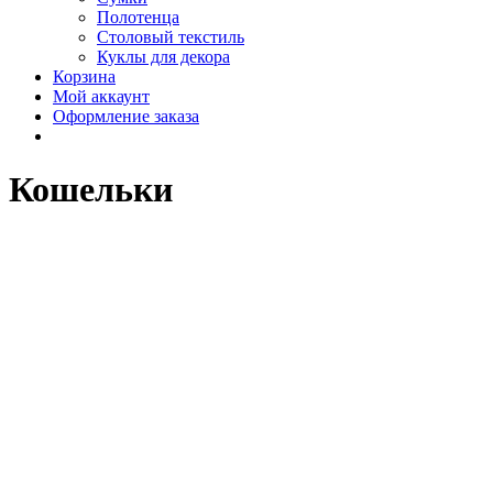
Полотенца
Столовый текстиль
Куклы для декора
Корзина
Мой аккаунт
Оформление заказа
Кошельки