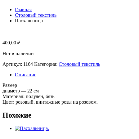
Главная
Столовый текстиль
Пасхальница.
400,00
₽
Нет в наличии
Артикул:
1164
Категория:
Столовый текстиль
Описание
Размер
диаметр — 22 см
Материал: полулен, бязь.
Цвет: розовый, винтажные розы на розовом.
Похожие