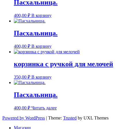
Пасхальница.
400,00
₽
В корзину
Пасхальница.
400,00
₽
В корзину
корзинка с ручкой для мелочей
350,00
₽
В корзину
Пасхальница.
400,00
₽
Читать далее
Powered by WordPress
|
Theme:
Trusted
by UXL Themes
Магазин