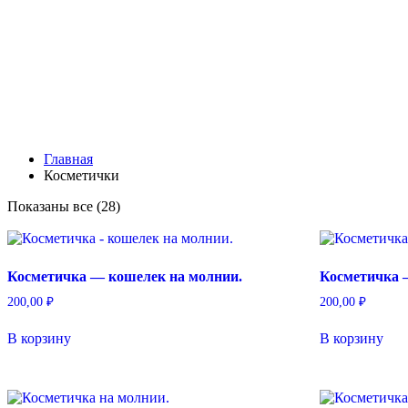
Главная
Косметички
Показаны все (28)
Косметичка — кошелек на молнии.
Косметичка 
200,00
₽
200,00
₽
В корзину
В корзину