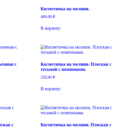
Косметичка на молнии.
400,00
₽
В корзину
ъемная с
Косметичка на молнии. Плоская с
тесьмой с помпонами.
250,00
₽
В корзину
ская с
Косметичка на молнии. Плоская с