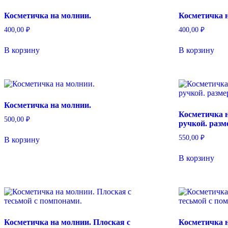
Косметичка на молнии.
Косметичка 
400,00
₽
400,00
₽
В корзину
В корзину
Косметичка на молнии.
Косметичка 
500,00
₽
ручкой. раз
550,00
₽
В корзину
В корзину
Косметичка на молнии. Плоская с
Косметичка н