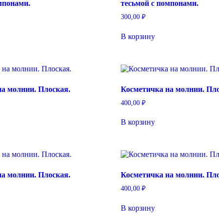
мпонами.
тесьмой с помпонами.
300,00
₽
В корзину
а молнии. Плоская.
Косметичка на молнии. Пло
400,00
₽
В корзину
а молнии. Плоская.
Косметичка на молнии. Пло
400,00
₽
В корзину