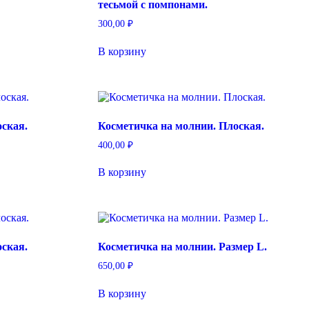
тесьмой с помпонами.
300,00
₽
В корзину
ская.
Косметичка на молнии. Плоская.
400,00
₽
В корзину
ская.
Косметичка на молнии. Размер L.
650,00
₽
В корзину