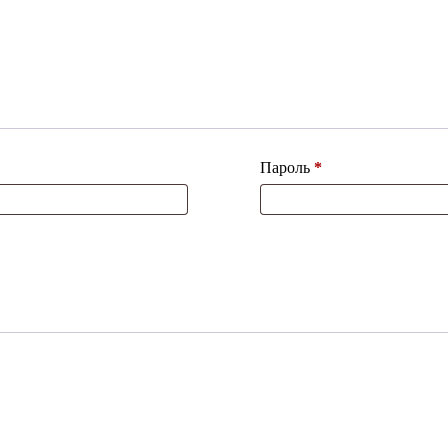
Обязательно
Пароль
*