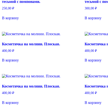
тесьмой с помпонами.
тесьмой с по
250,00
₽
300,00
₽
В корзину
В корзину
Косметичка на молнии. Плоская.
Косметичка н
400,00
₽
400,00
₽
В корзину
В корзину
Косметичка на молнии. Плоская.
Косметичка н
400,00
₽
400,00
₽
В корзину
В корзину