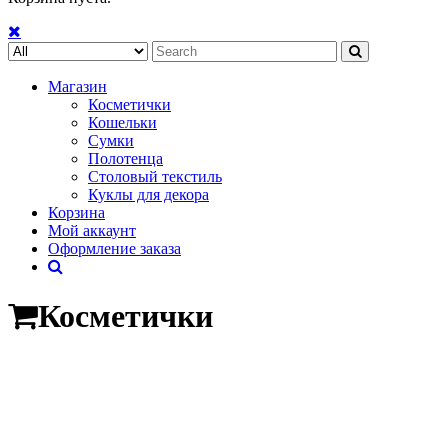
Search
for:
Магазин
Косметички
Кошельки
Сумки
Полотенца
Столовый текстиль
Куклы для декора
Корзина
Мой аккаунт
Оформление заказа
Косметички