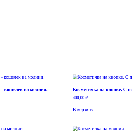
— кошелек на молнии.
Косметичка на кнопке. С п
400,00
₽
В корзину