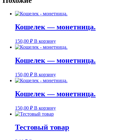
Похожие
Кошелек — монетница.
150,00
₽
В корзину
Кошелек — монетница.
150,00
₽
В корзину
Кошелек — монетница.
150,00
₽
В корзину
Тестовый товар