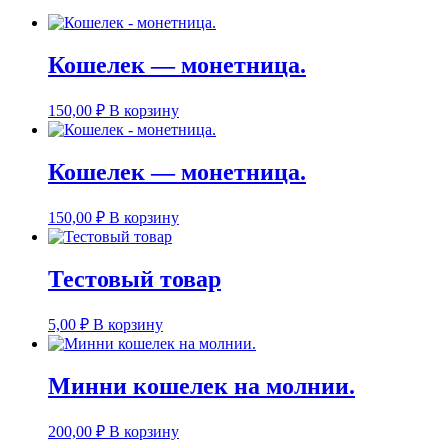
Кошелек — монетница.
150,00
₽
В корзину
Кошелек — монетница.
150,00
₽
В корзину
Тестовый товар
5,00
₽
В корзину
Минни кошелек на молнии.
200,00
₽
В корзину