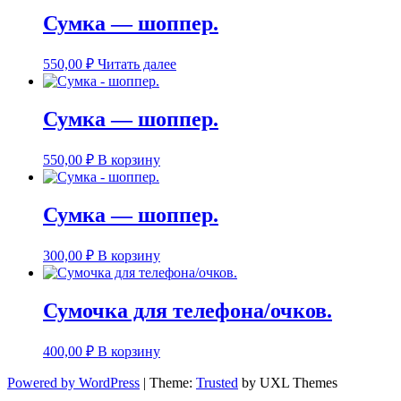
Сумка — шоппер.
550,00
₽
Читать далее
Сумка — шоппер.
550,00
₽
В корзину
Сумка — шоппер.
300,00
₽
В корзину
Сумочка для телефона/очков.
400,00
₽
В корзину
Powered by WordPress
|
Theme:
Trusted
by UXL Themes