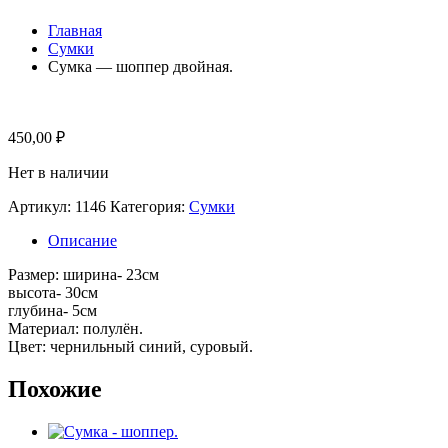
Главная
Сумки
Сумка — шоппер двойная.
450,00
₽
Нет в наличии
Артикул:
1146
Категория:
Сумки
Описание
Размер: ширина- 23см
высота- 30см
глубина- 5см
Материал: полулён.
Цвет: чернильный синий, суровый.
Похожие