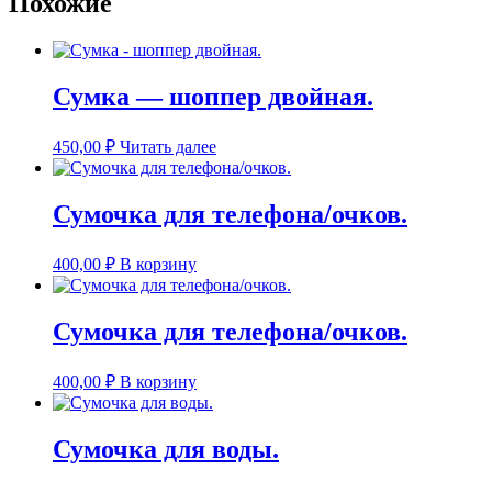
Похожие
Сумка — шоппер двойная.
450,00
₽
Читать далее
Сумочка для телефона/очков.
400,00
₽
В корзину
Сумочка для телефона/очков.
400,00
₽
В корзину
Сумочка для воды.